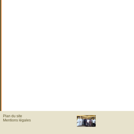
Plan du site
Mentions légales