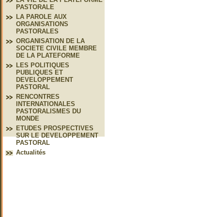
PASTORALE
LA PAROLE AUX
ORGANISATIONS
PASTORALES
ORGANISATION DE LA
SOCIETE CIVILE MEMBRE
DE LA PLATEFORME
LES POLITIQUES
PUBLIQUES ET
DEVELOPPEMENT
PASTORAL
RENCONTRES
INTERNATIONALES
PASTORALISMES DU
MONDE
ETUDES PROSPECTIVES
SUR LE DEVELOPPEMENT
PASTORAL
Actualités