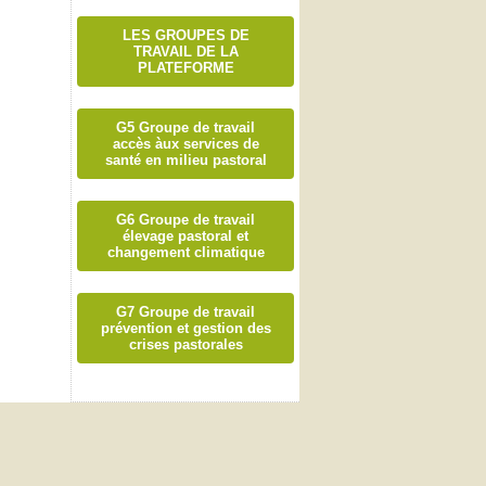
LES GROUPES DE
TRAVAIL DE LA
PLATEFORME
G5 Groupe de travail
accès àux services de
santé en milieu pastoral
G6 Groupe de travail
élevage pastoral et
changement climatique
G7 Groupe de travail
prévention et gestion des
crises pastorales