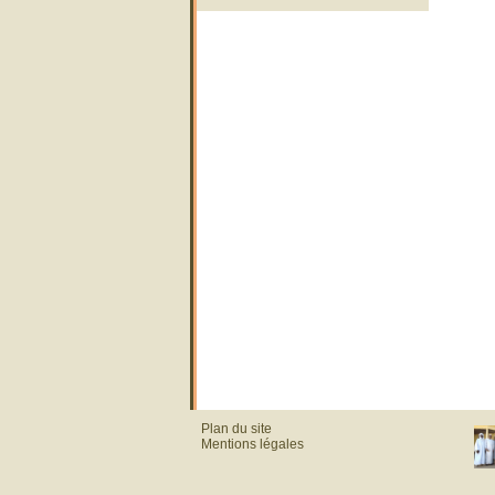
Plan du site
Mentions légales