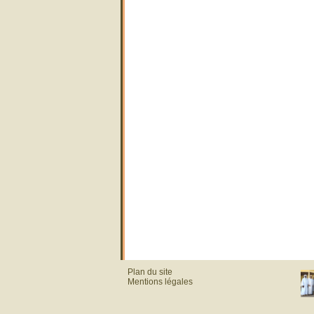
Plan du site
Mentions légales