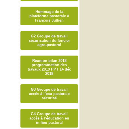
Hommage de la
plateforme pastorale à
François Jullien
G2 Groupe de travail
sécurisation du foncier
agro-pastoral
Réunion bilan 2018
programmation des
travaux 2019 PPT 14 déc
2018
G3 Groupe de travail
accès à l’eau pastorale
sécurisé
G4 Groupe de travail
accès à l’éducation en
milieu pastoral