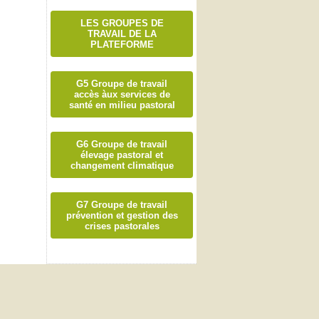
LES GROUPES DE
TRAVAIL DE LA
PLATEFORME
G5 Groupe de travail
accès àux services de
santé en milieu pastoral
G6 Groupe de travail
élevage pastoral et
changement climatique
G7 Groupe de travail
prévention et gestion des
crises pastorales