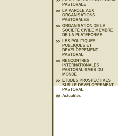
PASTORALE
LA PAROLE AUX
ORGANISATIONS
PASTORALES
ORGANISATION DE LA
SOCIETE CIVILE MEMBRE
DE LA PLATEFORME
LES POLITIQUES
PUBLIQUES ET
DEVELOPPEMENT
PASTORAL
RENCONTRES
INTERNATIONALES
PASTORALISMES DU
MONDE
ETUDES PROSPECTIVES
SUR LE DEVELOPPEMENT
PASTORAL
Actualités