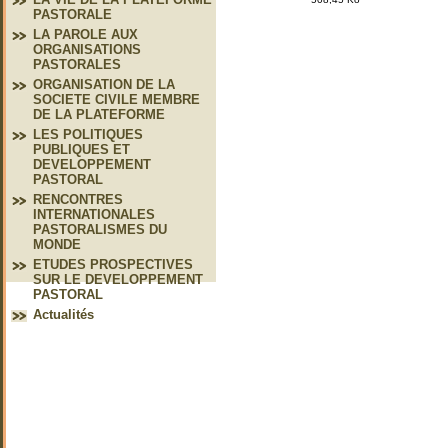
PASTORALE
LA PAROLE AUX
ORGANISATIONS
PASTORALES
ORGANISATION DE LA
SOCIETE CIVILE MEMBRE
DE LA PLATEFORME
LES POLITIQUES
PUBLIQUES ET
DEVELOPPEMENT
PASTORAL
RENCONTRES
INTERNATIONALES
PASTORALISMES DU
MONDE
ETUDES PROSPECTIVES
SUR LE DEVELOPPEMENT
PASTORAL
Actualités