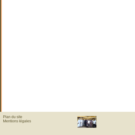
Plan du site
Mentions légales