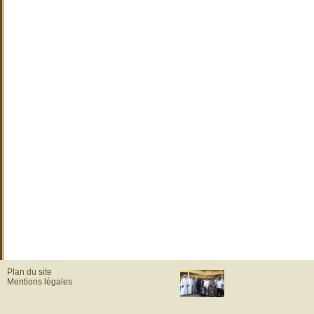
Plan du site
Mentions légales